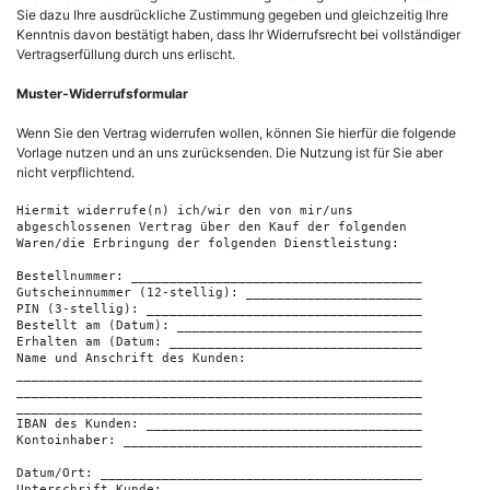
Sie dazu Ihre ausdrückliche Zustimmung gegeben und gleichzeitig Ihre
Kenntnis davon bestätigt haben, dass Ihr Widerrufsrecht bei vollständiger
Vertragserfüllung durch uns erlischt.
Muster-Widerrufsformular
Wenn Sie den Vertrag widerrufen wollen, können Sie hierfür die folgende
Vorlage nutzen und an uns zurücksenden. Die Nutzung ist für Sie aber
nicht verpflichtend.
Hiermit widerrufe(n) ich/wir den von mir/uns 

abgeschlossenen Vertrag über den Kauf der folgenden

Waren/die Erbringung der folgenden Dienstleistung:

Bestellnummer: ______________________________________

Gutscheinnummer (12-stellig): _______________________

PIN (3-stellig): ____________________________________

Bestellt am (Datum): ________________________________

Erhalten am (Datum: _________________________________

Name und Anschrift des Kunden:

_____________________________________________________

_____________________________________________________

_____________________________________________________

IBAN des Kunden: ____________________________________

Kontoinhaber: _______________________________________

Datum/Ort: __________________________________________
